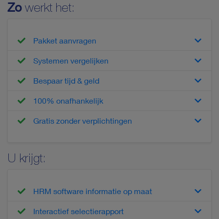
Zo
werkt het:
Pakket aanvragen
Systemen vergelijken
Bespaar tijd & geld
100% onafhankelijk
Gratis zonder verplichtingen
U krijgt:
HRM software informatie op maat
Interactief selectierapport