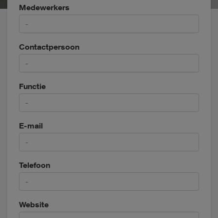
Medewerkers
Contactpersoon
Functie
E-mail
Telefoon
Website