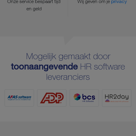
Onze service bespaart tijd
Wij geven om je
privacy
en geld
Mogelijk gemaakt door
toonaangevende
HR software
leveranciers