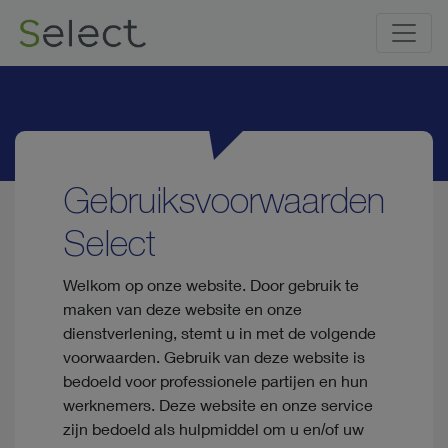
Gebruiksvoorwaarden
Select
Welkom op onze website. Door gebruik te
maken van deze website en onze
dienstverlening, stemt u in met de volgende
voorwaarden. Gebruik van deze website is
bedoeld voor professionele partijen en hun
werknemers. Deze website en onze service
zijn bedoeld als hulpmiddel om u en/of uw