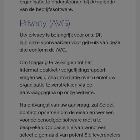
organisatie te ondersteunen bij de selectie
van de bedrijfssoftware.
Privacy (AVG)
Uw privacy is belangrijk voor ons. Dit
zijn onze voorwaarden voor gebruik van deze
site conform de AVG.
Om toegang te verkrijgen tot het
informatiepakket / vergelijkingsrapport
vragen wij u ons informatie over u en/of uw
organisatie te verstrekken via de
aanvraagpagina op onze website.
Na ontvangst van uw aanvraag, zal Select
contact opnemen om de eisen en wensen
voor de benodigde software met u te
bespreken. Op basis hiervan wordt een
selectie gemaakt van potentiële leveranciers