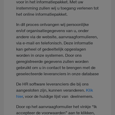
voor in het informatiepakket. Met uw
instemming zullen wij u toegang verlenen tot
het online informatiepakket.
In dit proces ontvangen wij persoonlijke
en/of organisatiegegevens van u, onder
andere via de website, aanvraagformulieren,
via e-mail en telefonisch. Deze informatie
kan geheel of gedeeltelijk opgeslagen
worden in onze systemen. Door ons
geregistreerde gegevens zullen worden
gebruikt om u in contact te brengen met de
geselecteerde leveranciers in onze database
De HR software leveranciers die bij ons
aangesloten zijn, kunnen veranderen.
Klik
hier
, voor de huidige lijst van deelnemers.
Door op het aanvraagformulier het vinkje “Ik
accepteer de voorwaarden” aan te klikken,