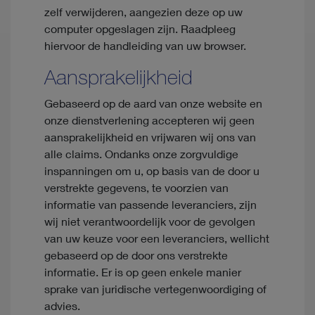
zelf verwijderen, aangezien deze op uw
computer opgeslagen zijn. Raadpleeg
hiervoor de handleiding van uw browser.
Aansprakelijkheid
Gebaseerd op de aard van onze website en
onze dienstverlening accepteren wij geen
aansprakelijkheid en vrijwaren wij ons van
alle claims. Ondanks onze zorgvuldige
inspanningen om u, op basis van de door u
verstrekte gegevens, te voorzien van
informatie van passende leveranciers, zijn
wij niet verantwoordelijk voor de gevolgen
van uw keuze voor een leveranciers, wellicht
gebaseerd op de door ons verstrekte
informatie. Er is op geen enkele manier
sprake van juridische vertegenwoordiging of
advies.