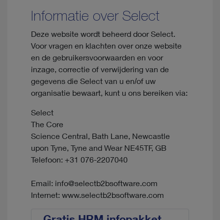
Informatie over Select
Deze website wordt beheerd door Select.
Voor vragen en klachten over onze website
en de gebruikersvoorwaarden en voor
inzage, correctie of verwijdering van de
gegevens die Select van u en/of uw
organisatie bewaart, kunt u ons bereiken via:
Select
The Core
Science Central, Bath Lane, Newcastle
upon Tyne, Tyne and Wear NE45TF, GB
Telefoon: +31 076-2207040
Email: info@selectb2bsoftware.com
Internet: www.selectb2bsoftware.com
Gratis HRM infopakket