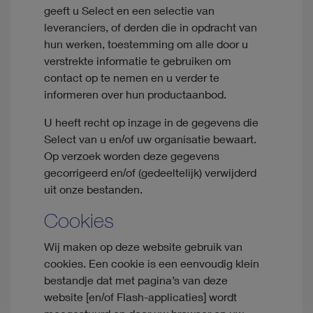
geeft u Select en een selectie van
leveranciers, of derden die in opdracht van
hun werken, toestemming om alle door u
verstrekte informatie te gebruiken om
contact op te nemen en u verder te
informeren over hun productaanbod.
U heeft recht op inzage in de gegevens die
Select van u en/of uw organisatie bewaart.
Op verzoek worden deze gegevens
gecorrigeerd en/of (gedeeltelijk) verwijderd
uit onze bestanden.
Cookies
Wij maken op deze website gebruik van
cookies. Een cookie is een eenvoudig klein
bestandje dat met pagina’s van deze
website [en/of Flash-applicaties] wordt