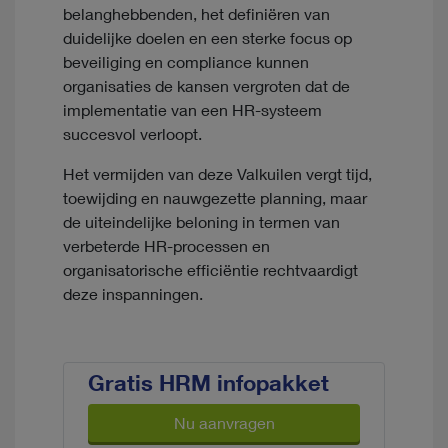
belanghebbenden, het definiëren van
duidelijke doelen en een sterke focus op
beveiliging en compliance kunnen
organisaties de kansen vergroten dat de
implementatie van een HR-systeem
succesvol verloopt.
Het vermijden van deze Valkuilen vergt tijd,
toewijding en nauwgezette planning, maar
de uiteindelijke beloning in termen van
verbeterde HR-processen en
organisatorische efficiëntie rechtvaardigt
deze inspanningen.
Gratis HRM infopakket
Nu aanvragen