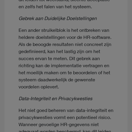
en zelfs het falen van het systeem.
Gebrek aan Duidelijke Doelstellingen
Een ander struikelblok is het ontbreken van
heldere doelstellingen voor de HR-software.
Als de beoogde resultaten niet concreet zijn
gedefinieerd, kan het lastig zijn om het
succes ervan te meten. Dit gebrek aan
richting kan de implementatie vertragen en
het moeilijk maken om te beoordelen of het
systeem daadwerkelijk de gewenste
voordelen oplevert.
Data-Integriteit en Privacykwesties
Het niet goed beheren van data-integriteit en
privacykwesties vormt een potentieel risico.
Wanneer gevoelige HR-gegevens niet
adequaat worden beschermd, kan dit leiden