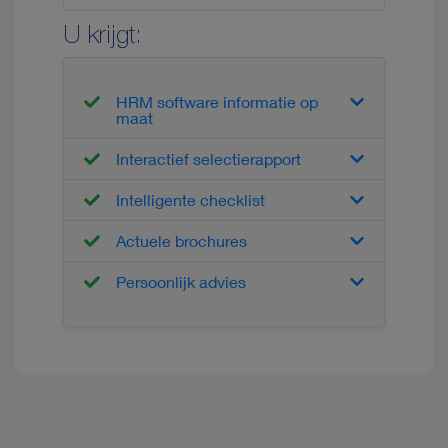
U krijgt:
HRM software informatie op
maat
Interactief selectierapport
Intelligente checklist
Actuele brochures
Persoonlijk advies