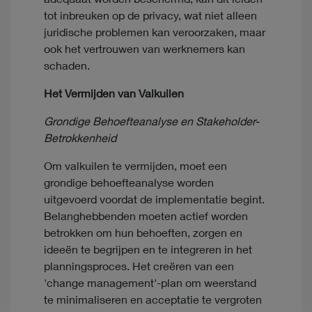
tot inbreuken op de privacy, wat niet alleen
juridische problemen kan veroorzaken, maar
ook het vertrouwen van werknemers kan
schaden.
Het Vermijden van Valkuilen
Grondige Behoefteanalyse en Stakeholder-
Betrokkenheid
Om valkuilen te vermijden, moet een
grondige behoefteanalyse worden
uitgevoerd voordat de implementatie begint.
Belanghebbenden moeten actief worden
betrokken om hun behoeften, zorgen en
ideeën te begrijpen en te integreren in het
planningsproces. Het creëren van een
'change management'-plan om weerstand
te minimaliseren en acceptatie te vergroten