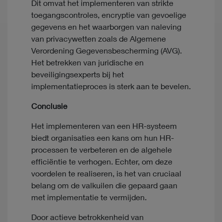
Dit omvat het implementeren van strikte
toegangscontroles, encryptie van gevoelige
gegevens en het waarborgen van naleving
van privacywetten zoals de Algemene
Verordening Gegevensbescherming (AVG).
Het betrekken van juridische en
beveiligingsexperts bij het
implementatieproces is sterk aan te bevelen.
Conclusie
Het implementeren van een HR-systeem
biedt organisaties een kans om hun HR-
processen te verbeteren en de algehele
efficiëntie te verhogen. Echter, om deze
voordelen te realiseren, is het van cruciaal
belang om de valkuilen die gepaard gaan
met implementatie te vermijden.
Door actieve betrokkenheid van