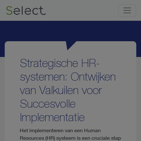
Strategische HR-
systemen: Ontwijken
van Valkuilen voor
Succesvolle
Implementatie
Het implementeren van een Human
Resources (HR) systeem is een cruciale stap