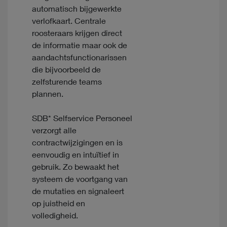
automatisch bijgewerkte
verlofkaart. Centrale
roosteraars krijgen direct
de informatie maar ook de
aandachtsfunctionarissen
die bijvoorbeeld de
zelfsturende teams
plannen.
SDB* Selfservice Personeel
verzorgt alle
contractwijzigingen en is
eenvoudig en intuïtief in
gebruik. Zo bewaakt het
systeem de voortgang van
de mutaties en signaleert
op juistheid en
volledigheid.