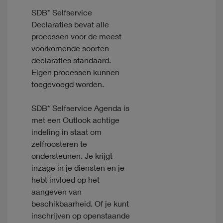
SDB* Selfservice
Declaraties bevat alle
processen voor de meest
voorkomende soorten
declaraties standaard.
Eigen processen kunnen
toegevoegd worden.
SDB* Selfservice Agenda is
met een Outlook achtige
indeling in staat om
zelfroosteren te
ondersteunen. Je krijgt
inzage in je diensten en je
hebt invloed op het
aangeven van
beschikbaarheid. Of je kunt
inschrijven op openstaande