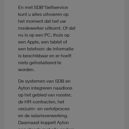
En met SDB*Selfservice
kunt u alles uitvoeren op
het moment dat het uw
medewerker uitkomt. Of dat
nu is op een PC, thuis op
een Apple, een tablet of
een telefoon: de informatie
is beschikbaar en er hoeft
niets geïnstalleerd te
worden.
De systemen van SDB en
Ayton integreren naadloos
op het gebied van rooster,
de HR-contracten, het
verzuim- en verlofproces
en de salarisverwerking.
Daarnaast koppelt Ayton