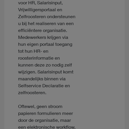
voor HR, Salarisinput,
Vrijwilligersportaal en
Zelfroosteren ondersteunen
u bij het realiseren van een
efficiëntere organisatie.
Medewerkers krijgen via
hun eigen portaal toegang
tot hun HR- en
roosterinformatie en
kunnen deze zo nodig zelf
wijzigen. Salarisinput komt
maandelijks binnen via
Selfservice Declaratie en
zelfroosteren.
Oftewel, geen stroom
papieren formulieren meer
door de organisatie, maar
een elektronische workflow,