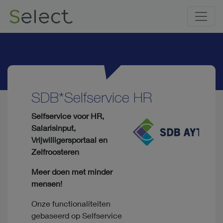
SDB*Selfservice HR
Selfservice voor HR,
Salarisinput,
Vrijwilligersportaal en
Zelfroosteren
Meer doen met minder
mensen!
Onze functionaliteiten
gebaseerd op Selfservice