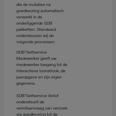
die de mutaties na
goedkeuring automatisch
verwerkt in de
onderliggende SDB
pakketten. Standaard
ondersteunen wij de
volgende processen:
SDB*Selfservice
Medewerker geeft uw
medewerker toegang tot de
interactieve loonstrook, de
jaaropgave en zijn eigen
gegevens.
SDB*Selfservice Verlof
ondersteunt de
verlofaanvraag van verzoek
via goedkeuring tot de