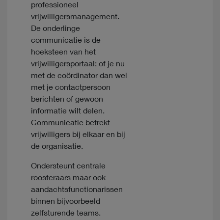
professioneel
vrijwilligersmanagement.
De onderlinge
communicatie is de
hoeksteen van het
vrijwilligersportaal; of je nu
met de coördinator dan wel
met je contactpersoon
berichten of gewoon
informatie wilt delen.
Communicatie betrekt
vrijwilligers bij elkaar en bij
de organisatie.
Ondersteunt centrale
roosteraars maar ook
aandachtsfunctionarissen
binnen bijvoorbeeld
zelfsturende teams.